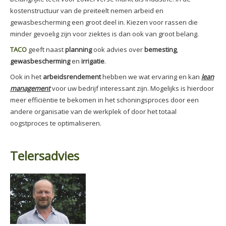
kostenstructuur van de preiteelt nemen arbeid en
gewasbescherming een groot deel in. Kiezen voor rassen die
minder gevoelig zijn voor ziektes is dan ook van groot belang.
TACO
geeft naast
planning
ook advies over
bemesting
,
gewasbescherming
en
irrigatie
.
Ook in het
arbeidsrendement
hebben we wat ervaring en kan
lean
management
voor uw bedrijf interessant zijn. Mogelijks is hierdoor
meer efficiëntie te bekomen in het schoningsproces door een
andere organisatie van de werkplek of door het totaal
oogstproces te optimaliseren.
Telersadvies