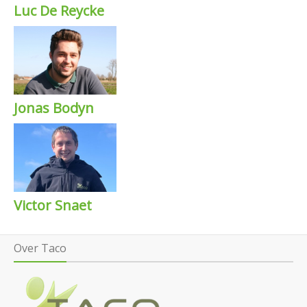
Luc De Reycke
Jonas Bodyn
Victor Snaet
Over Taco