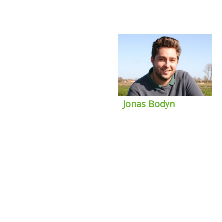
Jonas Bodyn