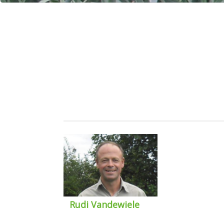
Rudi Vandewiele