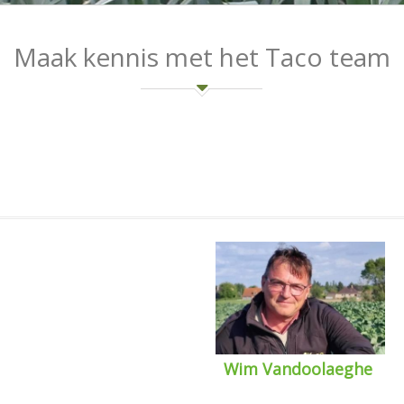
Maak kennis met het Taco team
Wim Vandoolaeghe