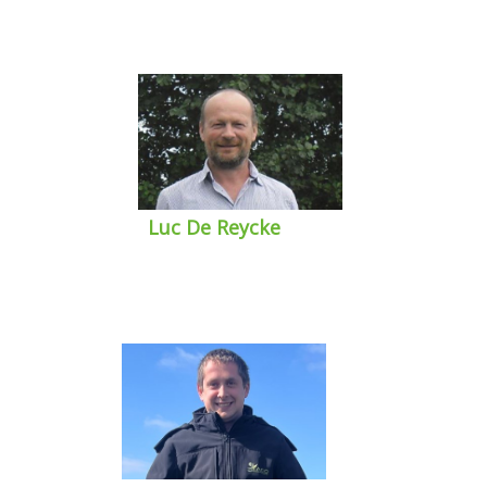
Luc De Reycke